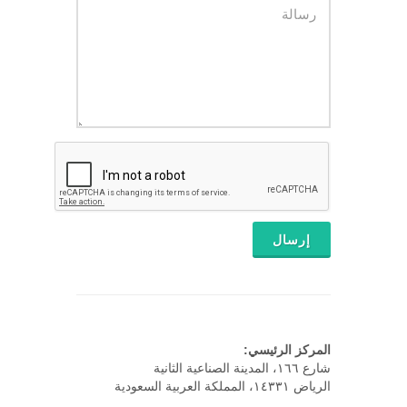
المركز الرئيسي:
شارع ١٦٦، المدينة الصناعية الثانية
الرياض ١٤٣٣١، المملكة العربية السعودية