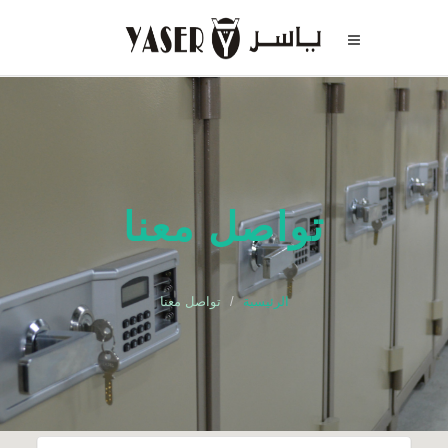
تواصل معنا
الرئيسية
تواصل معنا