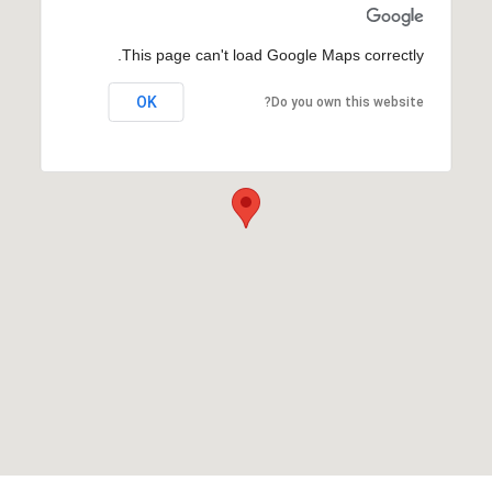
This page can't load Google Maps correctly.
OK
Do you own this website?