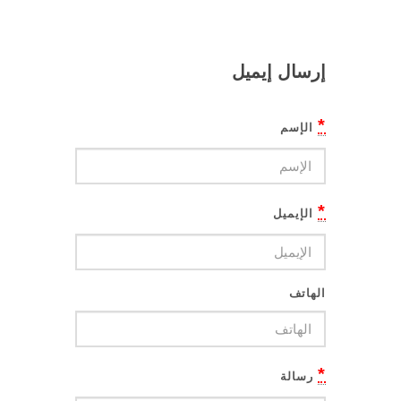
إرسال إيميل
*
الإسم
*
الإيميل
الهاتف
*
رسالة