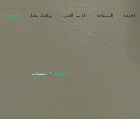
الجودة
المبيعات
الدعم الفني
تواصل معنا
الرئيسية
المنتجات