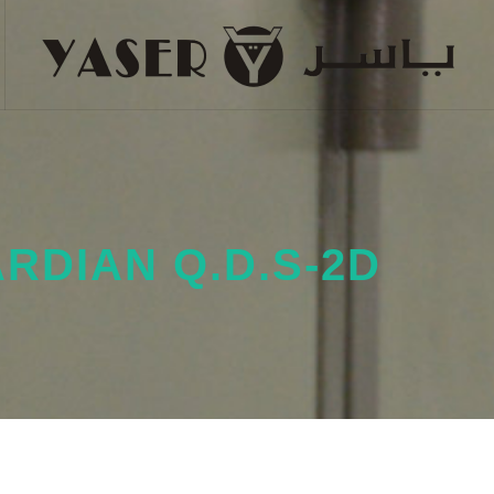
RDIAN Q.D.S-2D