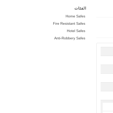
الفئات
Home Safes
Fire Resistant Safes
Hotel Safes
Anti-Robbery Safes