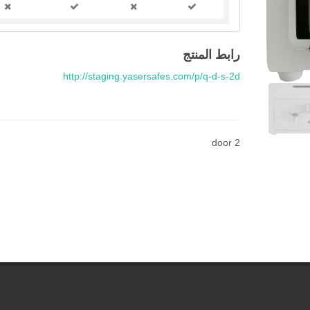
رابط المنتج
http://staging.yasersafes.com/p/q-d-s-2d
2 door